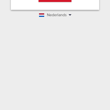
Nederlands