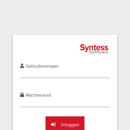
Gebruikersnaam
Wachtwoord
Inloggen